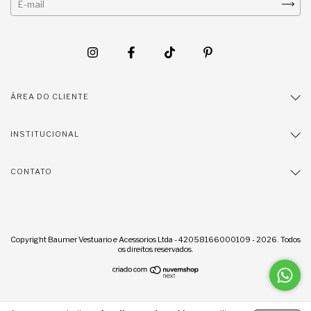
ÁREA DO CLIENTE
INSTITUCIONAL
CONTATO
Copyright Baumer Vestuario e Acessorios Ltda - 42058166000109 - 2026. Todos
os direitos reservados.